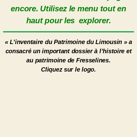
encore. Utilisez le menu tout en
haut pour les explorer.
« L’inventaire du Patrimoine du Limousin » a
consacré un important dossier à l’histoire et
au patrimoine de Fresselines.
Cliquez sur le logo.