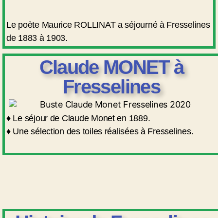
Le poète Maurice ROLLINAT a séjourné à Fresselines
de 1883 à 1903.
Claude MONET à
Fresselines
♦ Le séjour de Claude Monet en 1889.
♦ Une sélection des toiles réalisées à Fresselines.