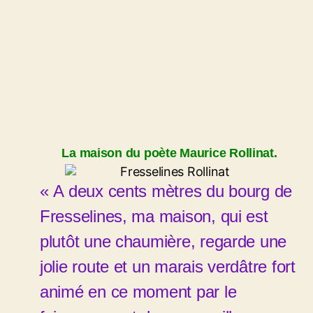
La maison du poète Maurice Rollinat.
« A deux cents mètres du bourg de
Fresselines, ma maison, qui est
plutôt une chaumière, regarde une
jolie route et un marais verdâtre fort
animé en ce moment par le