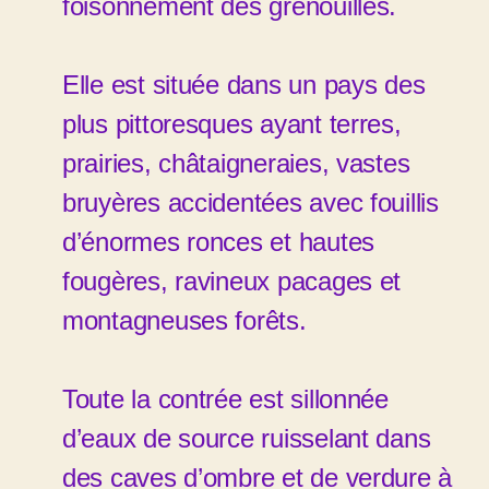
foisonnement des grenouilles.
Elle est située dans un pays des
plus pittoresques ayant terres,
prairies, châtaigneraies, vastes
bruyères accidentées avec fouillis
d’énormes ronces et hautes
fougères, ravineux pacages et
montagneuses forêts.
Toute la contrée est sillonnée
d’eaux de source ruisselant dans
des caves d’ombre et de verdure à