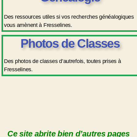
Des ressources utiles si vos recherches généalogiques
vous amènent à Fresselines.
Photos de Classes
Des photos de classes d’autrefois, toutes prises à
Fresselines.
Ce site abrite bien d’autres pages