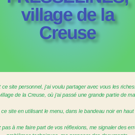
village de la
Creuse
 ce site personnel, j’ai voulu partager avec vous les riche
 village de la Creuse, où j’ai passé une grande partie de ma
 ce site en utilisant le menu, dans le bandeau noir en haut
 pas à me faire part de vos réflexions, me signaler des er