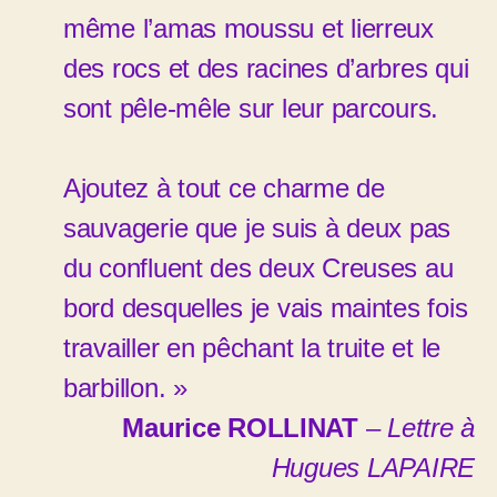
même l’amas moussu et lierreux
des rocs et des racines d’arbres qui
sont pêle-mêle sur leur parcours.
Ajoutez à tout ce charme de
sauvagerie que je suis à deux pas
du confluent des deux Creuses au
bord desquelles je vais maintes fois
travailler en pêchant la truite et le
barbillon. »
Maurice ROLLINAT
–
Lettre à
Hugues LAPAIRE