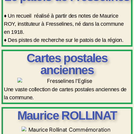
♦ Un recueil réalisé à partir des notes de Maurice
ROY, instituteur à Fresselines, né dans la commune
en 1918.
♦ Des pistes de recherche sur le patois de la région.
Cartes postales
anciennes
Une vaste collection de cartes postales anciennes de
la commune.
Maurice ROLLINAT