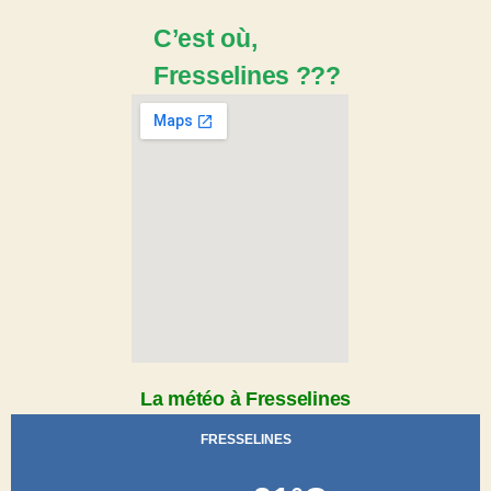
C’est où,
Fresselines ???
La météo à Fresselines