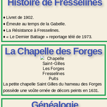
Histoire de Fresselines
♦ Livret de 1902.
♦ Émeute au temps de la Gabelle.
♦ La Résistance à Fresselines.
♦ « Le Dernier Battage » reportage télé de 1973.
La Chapelle des Forges
La petite chapelle Saint Gilles du hameau des Forges
possède une voûte ornée de décors peints en 1631.
Généalogie