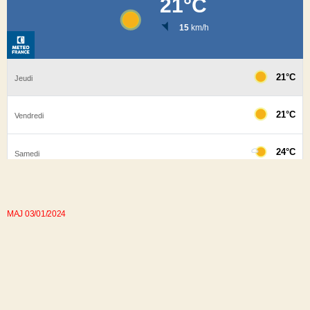
MAJ 03/01/2024