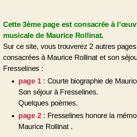
Cette 3ème page est consacrée à l’œuv
musicale de Maurice Rollinat.
Sur ce site, vous trouverez 2 autres pages
consacrées à Maurice Rollinat et son séjou
Fresselines :
page 1
: Courte biographie de Maurice
Son séjour à Fresselines.
Quelques poèmes.
page
2
: Fresselines honore la mémo
Maurice Rollinat .