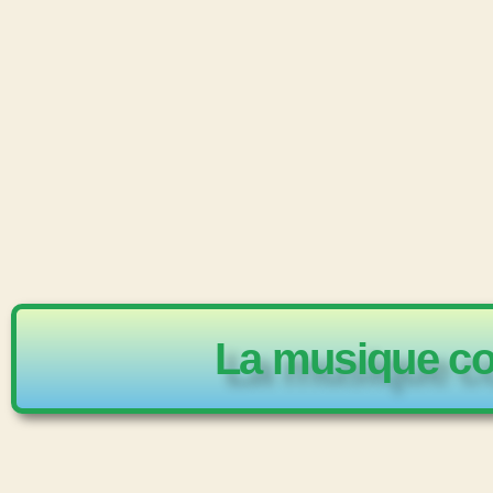
La musique co