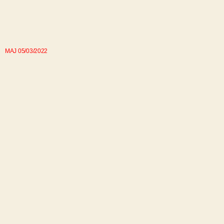
MAJ 05/03/2022