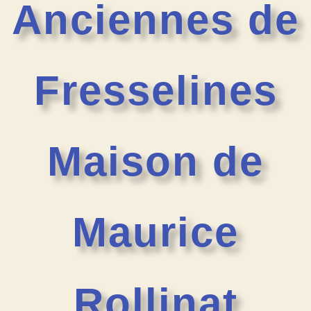
Anciennes de
Fresselines
Maison de
Maurice
Rollinat