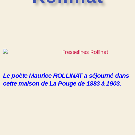
Le poète Maurice ROLLINAT a séjourné dans
cette maison de La Pouge de 1883 à 1903.