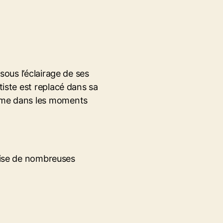
sous l’éclairage de ses
tiste est replacé dans sa
omme dans les moments
nise de nombreuses