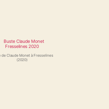
 de Claude Monet à Fresselines
(2020)