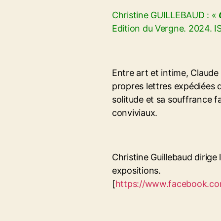
Christine GUILLEBAUD : «
Edition du Vergne. 2024.
Entre art et intime, Claude 
propres lettres expédiées d
solitude et sa souffrance 
conviviaux.
Christine Guillebaud dirige 
expositions.
[
https://www.facebook.com/