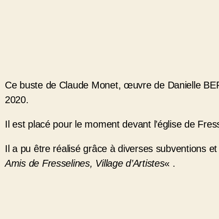
Ce buste de Claude Monet, œuvre de Danielle BE
2020.
Il est placé pour le moment devant l’église de Fres
Il a pu être réalisé grâce à diverses subventions et
Amis de Fresselines, Village d’Artistes
« .